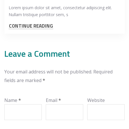
Lorem ipsum dolor sit amet, consectetur adipiscing elit.
Nullam tristique porttitor sem, s
CONTINUE READING
Leave a Comment
Your email address will not be published.
Required
fields are marked
*
Name
*
Email
*
Website