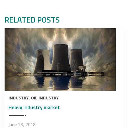
RELATED POSTS
INDUSTRY
OIL INDUSTRY
Heavy industry market
June 13, 2018