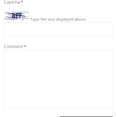
Captcha
*
Type the text displayed above:
Comment
*