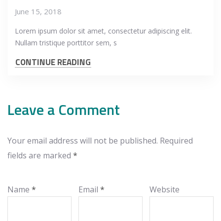
June 15, 2018
Lorem ipsum dolor sit amet, consectetur adipiscing elit.
Nullam tristique porttitor sem, s
CONTINUE READING
Leave a Comment
Your email address will not be published.
Required
fields are marked
*
Name
*
Email
*
Website