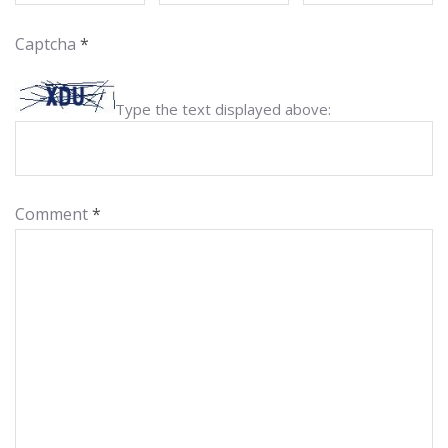
Captcha
*
Type the text displayed above:
Comment
*