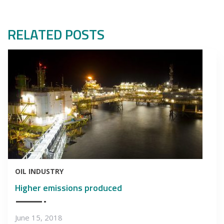
RELATED POSTS
OIL INDUSTRY
Higher emissions produced
June 15, 2018