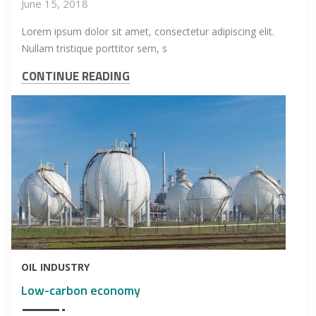
June 15, 2018
Lorem ipsum dolor sit amet, consectetur adipiscing elit.
Nullam tristique porttitor sem, s
CONTINUE READING
OIL INDUSTRY
Low-carbon economy