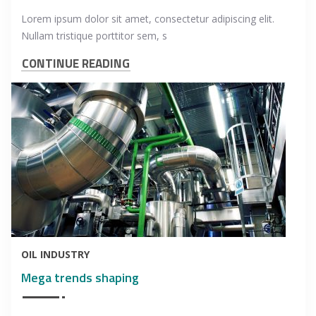
Lorem ipsum dolor sit amet, consectetur adipiscing elit.
Nullam tristique porttitor sem, s
CONTINUE READING
OIL INDUSTRY
Mega trends shaping