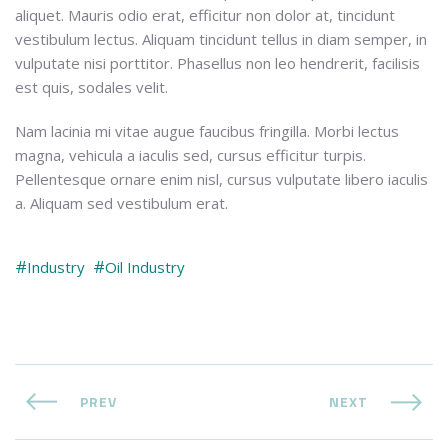
aliquet. Mauris odio erat, efficitur non dolor at, tincidunt
vestibulum lectus. Aliquam tincidunt tellus in diam semper, in
vulputate nisi porttitor. Phasellus non leo hendrerit, facilisis
est quis, sodales velit.
Nam lacinia mi vitae augue faucibus fringilla. Morbi lectus
magna, vehicula a iaculis sed, cursus efficitur turpis.
Pellentesque ornare enim nisl, cursus vulputate libero iaculis
a. Aliquam sed vestibulum erat.
Industry
Oil Industry
PREV
NEXT