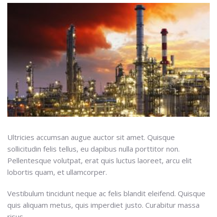
Ultricies accumsan augue auctor sit amet. Quisque
sollicitudin felis tellus, eu dapibus nulla porttitor non.
Pellentesque volutpat, erat quis luctus laoreet, arcu elit
lobortis quam, et ullamcorper.
Vestibulum tincidunt neque ac felis blandit eleifend. Quisque
quis aliquam metus, quis imperdiet justo. Curabitur massa
risus,