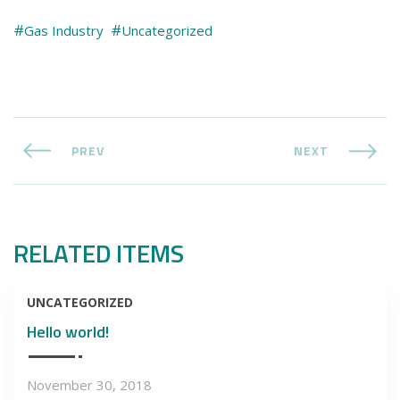
Gas Industry
Uncategorized
PREV
NEXT
RELATED ITEMS
UNCATEGORIZED
Hello world!
November 30, 2018