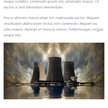
neque sodales, commodo ipsum vel, venenatis massa. Ut
auctor a sem bibendum elementum.
Fusce ultricies massa vitae est malesuada auctor. Aliquam
vestibulum ullamcorper lectus non commodo. Aliquam eu
odio mauris. Aenean ut rhoncus metus. Pellentesque congue
neque nisl.