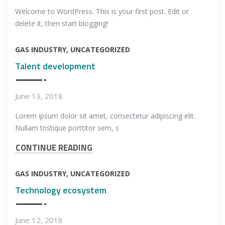
Welcome to WordPress. This is your first post. Edit or
delete it, then start blogging!
GAS INDUSTRY
UNCATEGORIZED
Talent development
June 13, 2018
Lorem ipsum dolor sit amet, consectetur adipiscing elit.
Nullam tristique porttitor sem, s
CONTINUE READING
GAS INDUSTRY
UNCATEGORIZED
Technology ecosystem
June 12, 2018