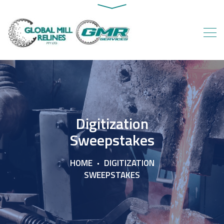
Digitization
Sweepstakes
HOME
DIGITIZATION
SWEEPSTAKES