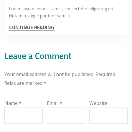
Lorem ipsum dolor sit amet, consectetur adipiscing elit.
Nullam tristique porttitor sem, s
CONTINUE READING
Leave a Comment
Your email address will not be published.
Required
fields are marked
*
Name
*
Email
*
Website