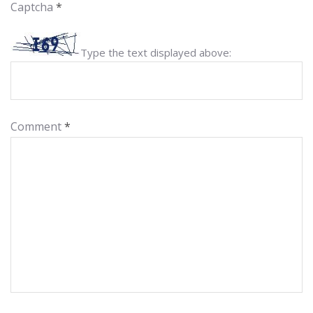
Captcha
*
Type the text displayed above:
Comment
*