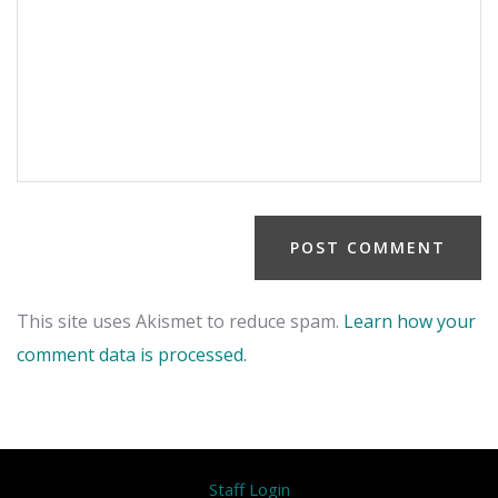
This site uses Akismet to reduce spam.
Learn how your
comment data is processed.
Staff Login