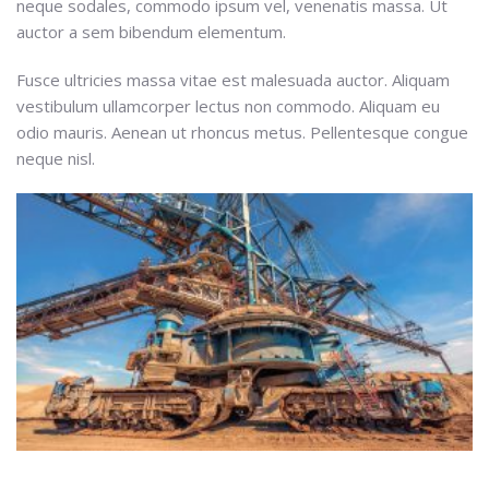
neque sodales, commodo ipsum vel, venenatis massa. Ut
auctor a sem bibendum elementum.
Fusce ultricies massa vitae est malesuada auctor. Aliquam
vestibulum ullamcorper lectus non commodo. Aliquam eu
odio mauris. Aenean ut rhoncus metus. Pellentesque congue
neque nisl.