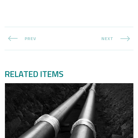
PREV
NEXT
RELATED ITEMS