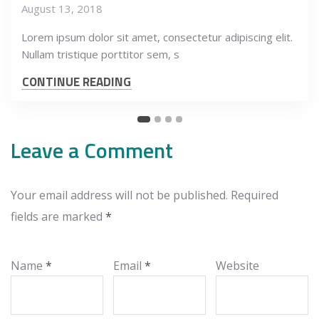
August 13, 2018
Lorem ipsum dolor sit amet, consectetur adipiscing elit.
Nullam tristique porttitor sem, s
CONTINUE READING
Leave a Comment
Your email address will not be published.
Required
fields are marked
*
Name
*
Email
*
Website