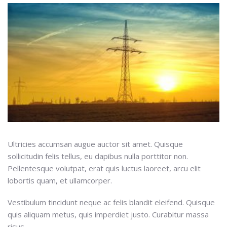
Ultricies accumsan augue auctor sit amet. Quisque
sollicitudin felis tellus, eu dapibus nulla porttitor non.
Pellentesque volutpat, erat quis luctus laoreet, arcu elit
lobortis quam, et ullamcorper.
Vestibulum tincidunt neque ac felis blandit eleifend. Quisque
quis aliquam metus, quis imperdiet justo. Curabitur massa
risus,