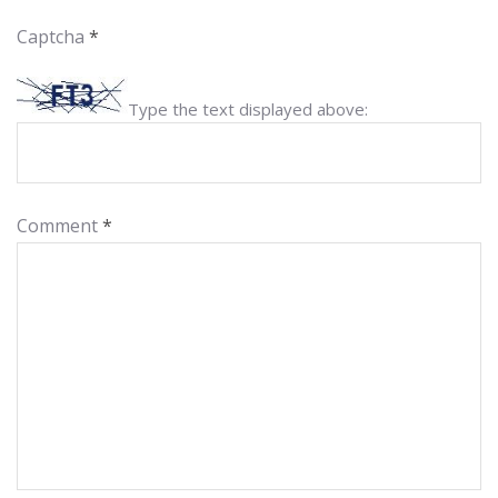
Captcha
*
Type the text displayed above:
Comment
*