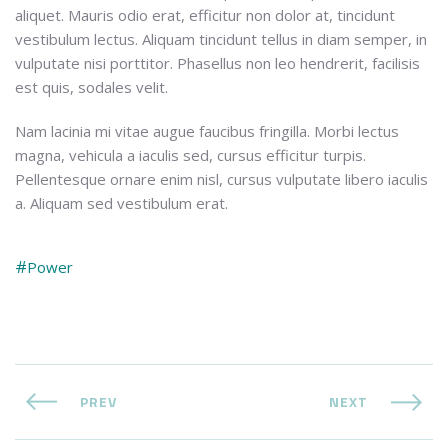
aliquet. Mauris odio erat, efficitur non dolor at, tincidunt
vestibulum lectus. Aliquam tincidunt tellus in diam semper, in
vulputate nisi porttitor. Phasellus non leo hendrerit, facilisis
est quis, sodales velit.
Nam lacinia mi vitae augue faucibus fringilla. Morbi lectus
magna, vehicula a iaculis sed, cursus efficitur turpis.
Pellentesque ornare enim nisl, cursus vulputate libero iaculis
a. Aliquam sed vestibulum erat.
Power
PREV
NEXT