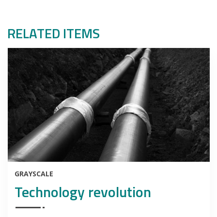
RELATED ITEMS
GRAYSCALE
Technology revolution