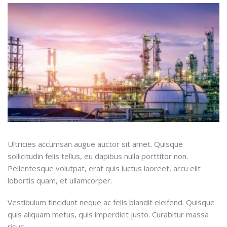
Ultricies accumsan augue auctor sit amet. Quisque
sollicitudin felis tellus, eu dapibus nulla porttitor non.
Pellentesque volutpat, erat quis luctus laoreet, arcu elit
lobortis quam, et ullamcorper.
Vestibulum tincidunt neque ac felis blandit eleifend. Quisque
quis aliquam metus, quis imperdiet justo. Curabitur massa
risus,