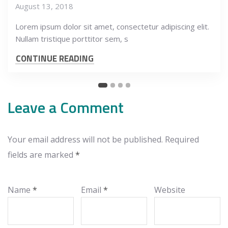
August 13, 2018
Lorem ipsum dolor sit amet, consectetur adipiscing elit.
Nullam tristique porttitor sem, s
CONTINUE READING
Leave a Comment
Your email address will not be published.
Required
fields are marked
*
Name
*
Email
*
Website