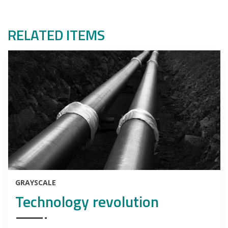
RELATED ITEMS
GRAYSCALE
Technology revolution