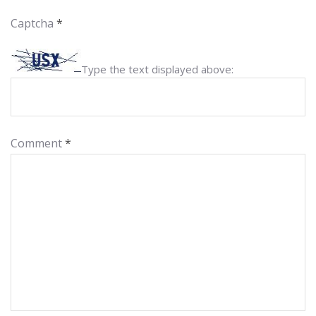
Captcha
*
Type the text displayed above:
Comment
*