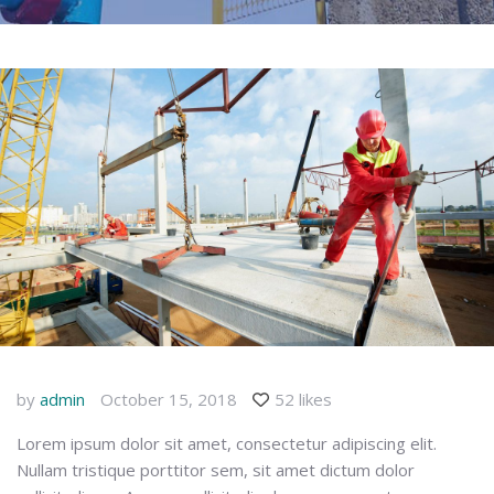
by
admin
October 15, 2018
52 likes
Lorem ipsum dolor sit amet, consectetur adipiscing elit.
Nullam tristique porttitor sem, sit amet dictum dolor