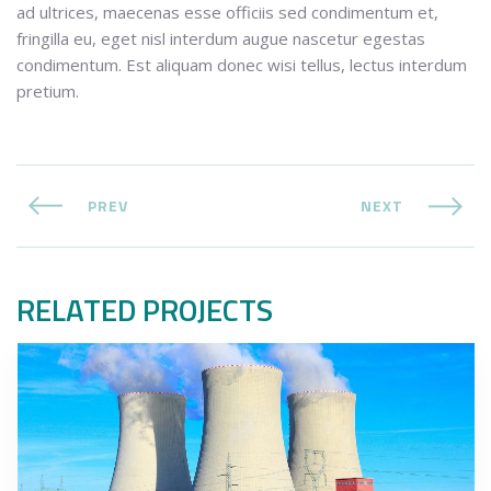
ad ultrices, maecenas esse officiis sed condimentum et,
fringilla eu, eget nisl interdum augue nascetur egestas
condimentum. Est aliquam donec wisi tellus, lectus interdum
pretium.
PREV
NEXT
RELATED PROJECTS