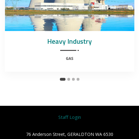
Heavy Industry
GAS
Staff Login
76 Anderson Street, GERALDTON WA 6530