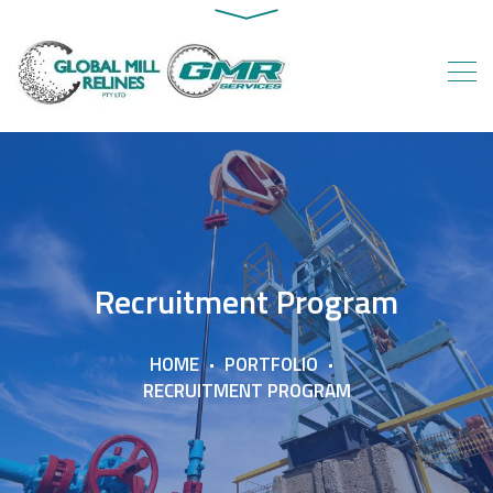
Recruitment Program
HOME
PORTFOLIO
RECRUITMENT PROGRAM